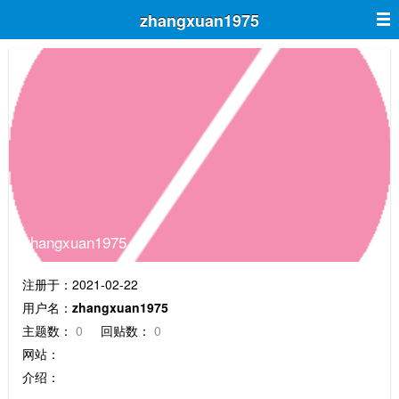
zhangxuan1975
zhangxuan1975
注册于：2021-02-22
用户名：
zhangxuan1975
主题数：
0
回贴数：
0
网站：
介绍：