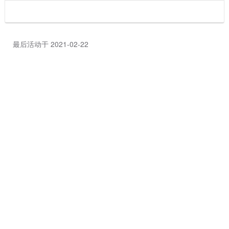
最后活动于 2021-02-22