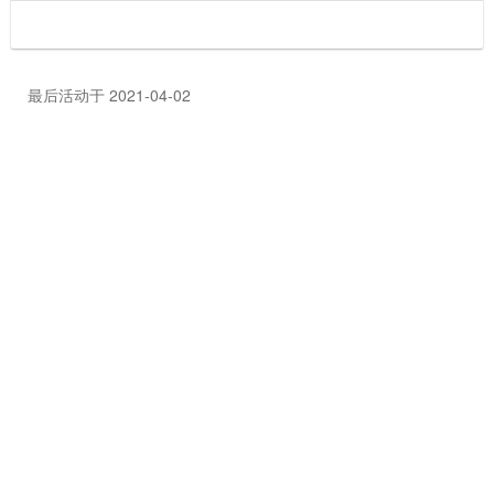
最后活动于 2021-04-02