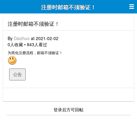
注册时邮箱不须验证！
注册时邮箱不须验证！
By
Daizhuo
at 2021-02-02
0人收藏 • 843人看过
为简化注册流程，邮箱不须验证！
公告
登录后方可回帖